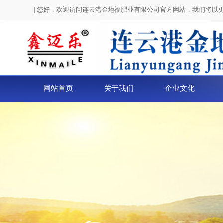
|| 您好，欢迎访问连云港金地福肥业有限公司官方网站，我们将以
网站首页
关于我们
企业文化