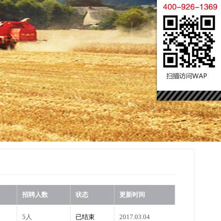
招聘人数
状态
更新时间
5人
已结束
2017.03.04