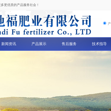
更多更优质的产品服务社会！
新闻资讯
产品展示
售后服务
技术指导