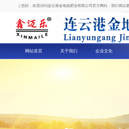
|| 您好，欢迎访问连云港金地福肥业有限公司官方网站，我们将以
网站首页
关于我们
企业文化