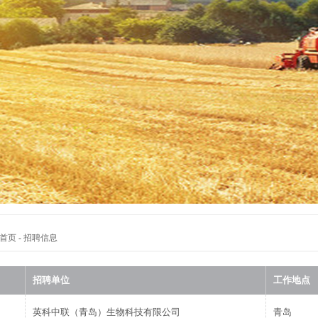
首页
-
招聘信息
招聘单位
工作地点
英科中联（青岛）生物科技有限公司
青岛